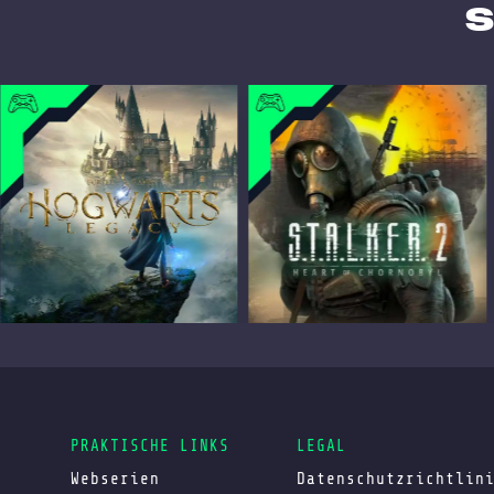
S
PRAKTISCHE LINKS
LEGAL
Webserien
Datenschutzrichtlin