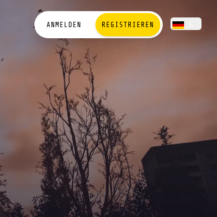
ANMELDEN
REGISTRIEREN