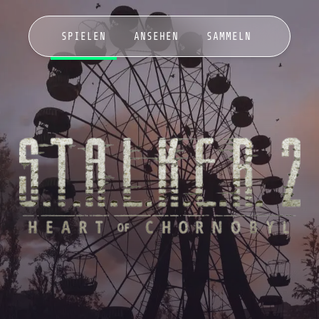
SPIELEN
ANSEHEN
SAMMELN